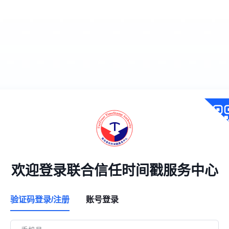
欢迎登录联合信任时间戳服务中心
验证码登录/注册
账号登录