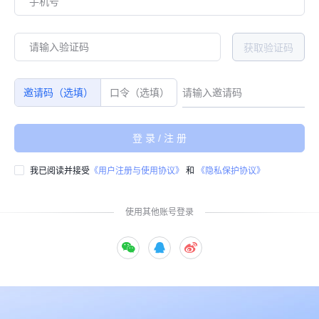
获取验证码
邀请码（选填）
口令（选填）
登录/注册
我已阅读并接受
《用户注册与使用协议》
和
《隐私保护协议》
使用其他账号登录