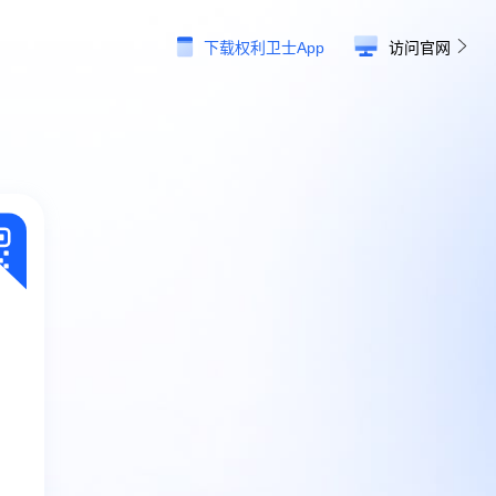
下载权利卫士App
访问官网